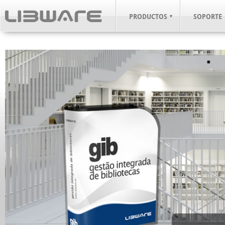
PRODUCTOS
SOPORTE