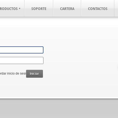
RODUCTOS
SOPORTE
CARTERA
CONTACTOS
rdar inicio de sesión
Iniciar