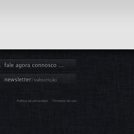
Política de privacidad
Términos de uso